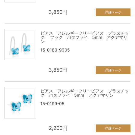
3,850円
詳細ページ
ピアス アレルギーフリーピアス プラスチッ
ク フック バタフライ 5mm アクアマリ
ン
15-0180-9905
3,850円
詳細ページ
ピアス アレルギーフリーピアス プラスチッ
ク バタフライ 5mm アクアマリン
15-0199-05
2,200円
詳細ページ