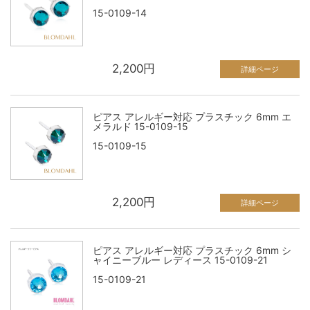
15-0109-14
2,200円
詳細ページ
ピアス アレルギー対応 プラスチック 6mm エ
メラルド 15-0109-15
15-0109-15
2,200円
詳細ページ
ピアス アレルギー対応 プラスチック 6mm シ
ャイニーブルー レディース 15-0109-21
15-0109-21