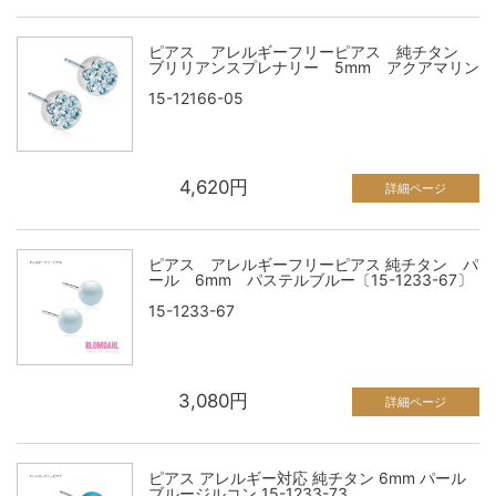
ピアス アレルギーフリーピアス 純チタン
ブリリアンスプレナリー 5mm アクアマリン
15-12166-05
4,620円
詳細ページ
ピアス アレルギーフリーピアス 純チタン パ
ール 6mm パステルブルー〔15-1233-67〕
15-1233-67
3,080円
詳細ページ
ピアス アレルギー対応 純チタン 6mm パール
ブルージルコン 15-1233-73