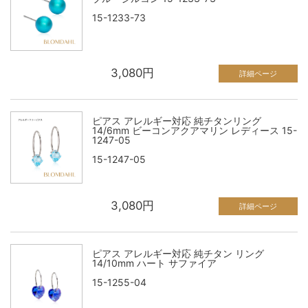
15-1233-73
3,080円
詳細ページ
ピアス アレルギー対応 純チタンリング
14/6mm ビーコンアクアマリン レディース 15-
1247-05
15-1247-05
3,080円
詳細ページ
ピアス アレルギー対応 純チタン リング
14/10mm ハート サファイア
15-1255-04