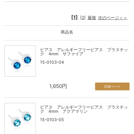
[1]
[2]
最後
次のページ＞＞
商品名
ピアス アレルギーフリーピアス プラスチッ
ク 4mm サファイア
15-0103-04
1,650円
詳細ページ
ピアス アレルギーフリーピアス プラスチッ
ク 4mm アクアマリン
15-0103-05