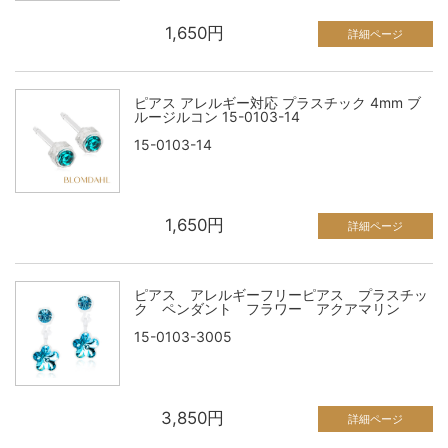
1,650円
詳細ページ
ピアス アレルギー対応 プラスチック 4mm ブ
ルージルコン 15-0103-14
15-0103-14
1,650円
詳細ページ
ピアス アレルギーフリーピアス プラスチッ
ク ペンダント フラワー アクアマリン
15-0103-3005
3,850円
詳細ページ