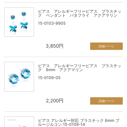
ピアス アレルギーフリーピアス プラスチッ
ク ペンダント バタフライ アクアマリン
15-0103-9905
3,850円
詳細ページ
ピアス アレルギーフリーピアス プラスチッ
ク 6mm アクアマリン
15-0109-05
2,200円
詳細ページ
ピアス アレルギー対応 プラスチック 6mm ブ
ルージルコン 15-0109-14