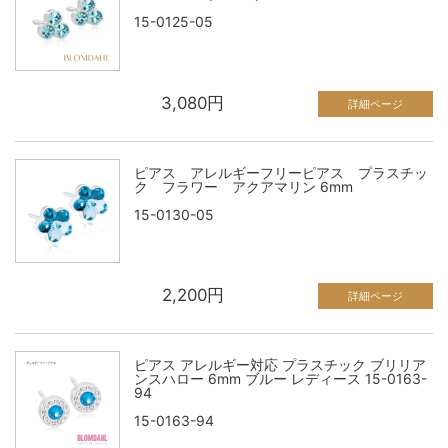
15-0125-05
3,080円
詳細ページ
ピアス アレルギーフリーピアス プラスチッ
ク フラワー アクアマリン 6mm
15-0130-05
2,200円
詳細ページ
ピアス アレルギー対応 プラスチック ブリリア
ンスハロー 6mm ブルー レディース 15-0163-
94
15-0163-94