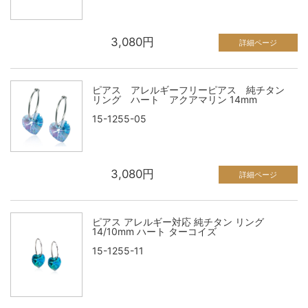
3,080円
詳細ページ
ピアス アレルギーフリーピアス 純チタン
リング ハート アクアマリン 14mm
15-1255-05
3,080円
詳細ページ
ピアス アレルギー対応 純チタン リング
14/10mm ハート ターコイズ
15-1255-11