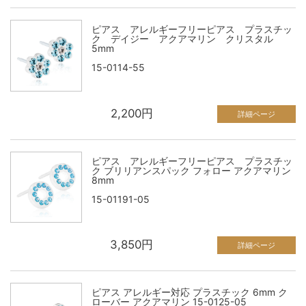
ピアス アレルギーフリーピアス プラスチッ
ク デイジー アクアマリン クリスタル
5mm
15-0114-55
2,200円
詳細ページ
ピアス アレルギーフリーピアス プラスチッ
ク ブリリアンスパック フォロー アクアマリン
8mm
15-01191-05
3,850円
詳細ページ
ピアス アレルギー対応 プラスチック 6mm ク
ローバー アクアマリン 15-0125-05