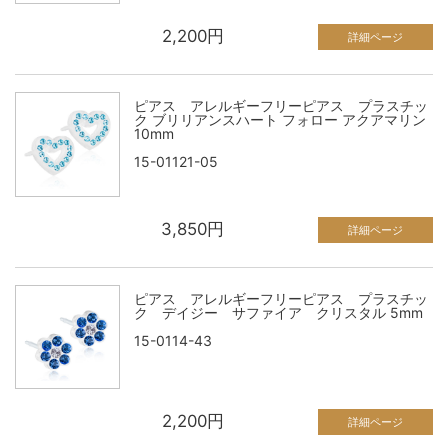
2,200円
詳細ページ
ピアス アレルギーフリーピアス プラスチッ
ク ブリリアンスハート フォロー アクアマリン
10mm
15-01121-05
3,850円
詳細ページ
ピアス アレルギーフリーピアス プラスチッ
ク デイジー サファイア クリスタル 5mm
15-0114-43
2,200円
詳細ページ