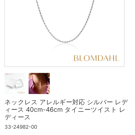
ネックレス アレルギー対応 シルバー レデ
ィース 40cm-46cm タイニーツイスト レ
ディース
33-24982-00