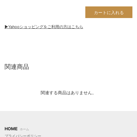
カートに入れる
▶︎Yahooショッピングをご利用の方はこちら
関連商品
関連する商品はありません。
HOME
ホーム
プライバシーポリシー