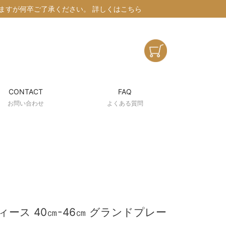
けしますが何卒ご了承ください。
詳しくはこちら
CONTACT
FAQ
お問い合わせ
よくある質問
ース 40㎝-46㎝ グランドプレー