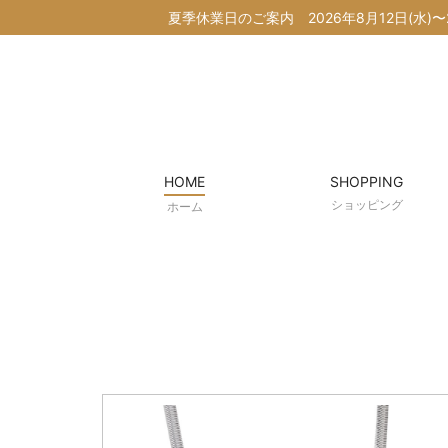
夏季休業日のご案内
2026年8月12日(
HOME
SHOPPING
ショッピング
ホーム