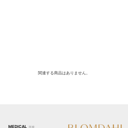
関連する商品はありません。
MEDICAL
医療