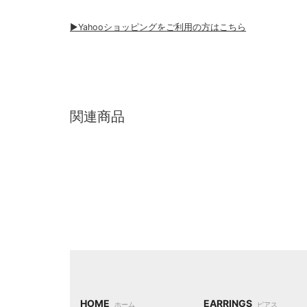
▶︎Yahooショッピングをご利用の方はこちら
関連商品
HOME
EARRINGS
ホーム
ピアス