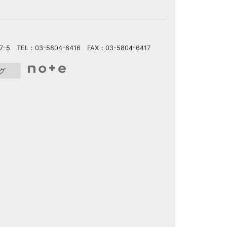
5 TEL：03-5804-6416 FAX：03-5804-6417
グ