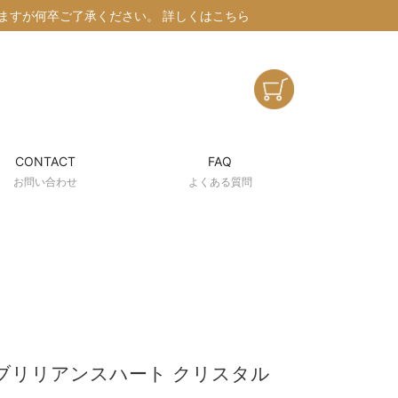
けしますが何卒ご了承ください。
詳しくはこちら
CONTACT
FAQ
お問い合わせ
よくある質問
ブリリアンスハート クリスタル