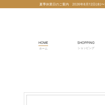
夏季休業日のご案内
2026年8月12日(
HOME
SHOPPING
ショッピング
ホーム