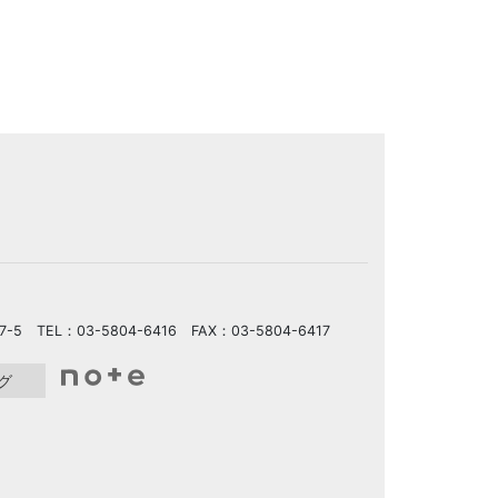
5 TEL：03-5804-6416 FAX：03-5804-6417
グ