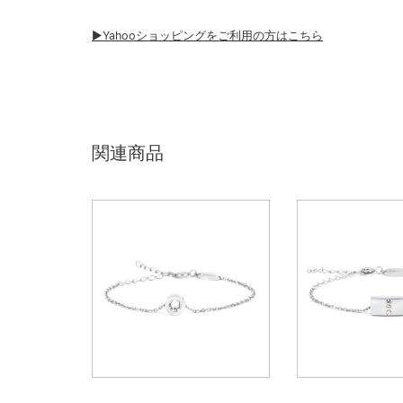
▶︎Yahooショッピングをご利用の方はこちら
関連商品