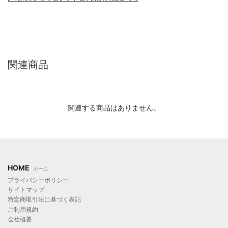
関連商品
関連する商品はありません。
HOME
ホーム
プライバシーポリシー
サイトマップ
特定商取引法に基づく表記
ご利用規約
会社概要