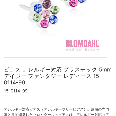
ピアス アレルギー対応 プラスチック 5mm
デイジー ファンタジー レディース 15-
0114-99
15-0114-99
アレルギー対応ピアス（アレルギーフリーピアス）。皮膚の専門
家と共同開発したブロムダールのピアスは、アレルギー対応（ア