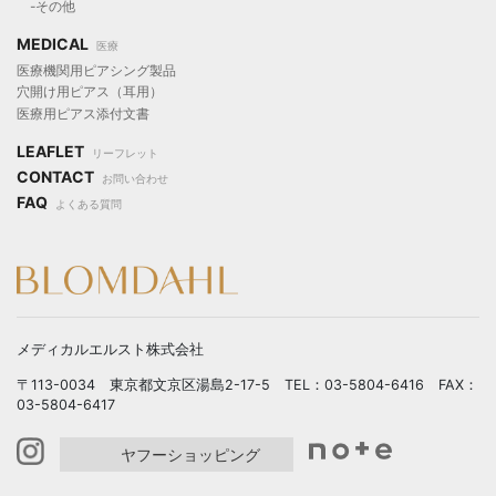
-その他
MEDICAL
医療
医療機関用ピアシング製品
穴開け用ピアス（耳用）
医療用ピアス添付文書
LEAFLET
リーフレット
CONTACT
お問い合わせ
FAQ
よくある質問
メディカルエルスト株式会社
〒113-0034 東京都文京区湯島2-17-5 TEL：03-5804-6416 FAX：
03-5804-6417
ヤフーショッピング