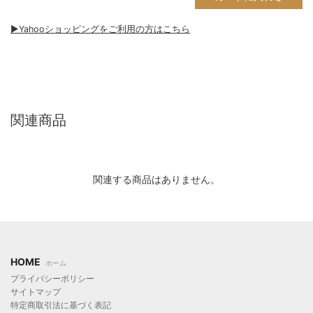
▶︎Yahooショッピングをご利用の方はこちら
関連商品
関連する商品はありません。
HOME
ホーム
プライバシーポリシー
サイトマップ
特定商取引法に基づく表記