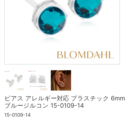
ピアス アレルギー対応 プラスチック 6mm
ブルージルコン 15-0109-14
15-0109-14