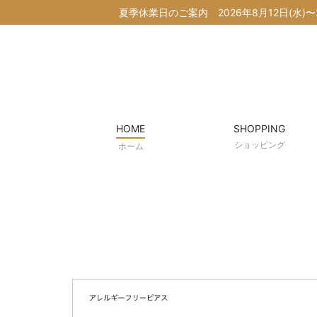
夏季休業日のご案内
2026年8月12日(
HOME
SHOPPING
ショッピング
ホーム