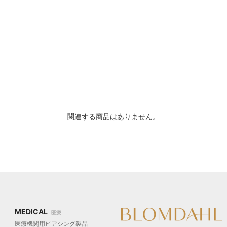
関連する商品はありません。
MEDICAL
医療
医療機関用ピアシング製品