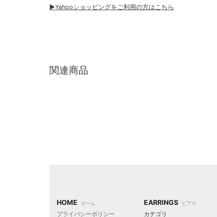
▶︎Yahooショッピングをご利用の方はこちら
関連商品
HOME
EARRINGS
ホーム
ピアス
プライバシーポリシー
カテゴリ