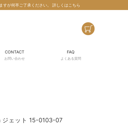
けしますが何卒ご了承ください。
詳しくはこちら
CONTACT
FAQ
お問い合わせ
よくある質問
ェット 15-0103-07