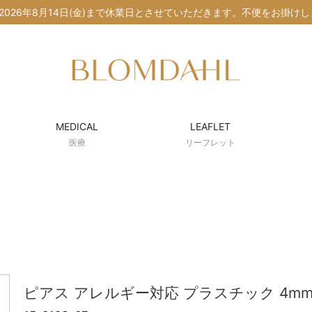
水)〜2026年8月14日(金)まで休業日とさせていただきます。不便をお掛
MEDICAL
LEAFLET
医療
リーフレット
ピアス アレルギー対応 プラスチック 4mm ジ